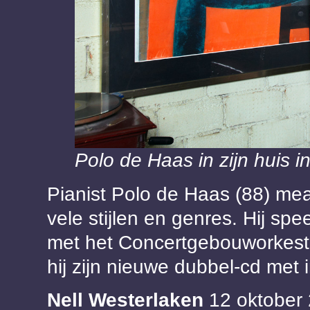
Polo de Haas in zijn huis 
Pianist Polo de Haas (88) mea
vele stijlen en genres. Hij s
met het Concertgebouworkest
hij zijn nieuwe dubbel-cd met 
Nell Westerlaken
12 oktober