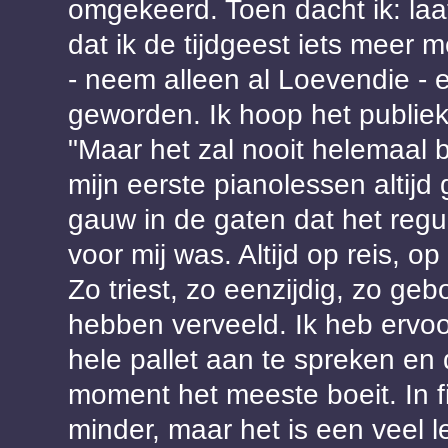
omgekeerd. Toen dacht ik: laa
dat ik de tijdgeest iets meer m
- neem alleen al Loevendie - e
geworden. Ik hoop het publiek
"Maar het zal nooit helemaal b
mijn eerste pianolessen altijd
gauw in de gaten dat het regul
voor mij was. Altijd op reis, 
Zo triest, zo eenzijdig, zo g
hebben verveeld. Ik heb ervo
hele pallet aan te spreken en
moment het meeste boeit. In f
minder, maar het is een veel 