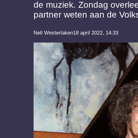
de muziek. Zondag overleed 
partner weten aan de Volks
Nell Westerlaken18 april 2022, 14:33