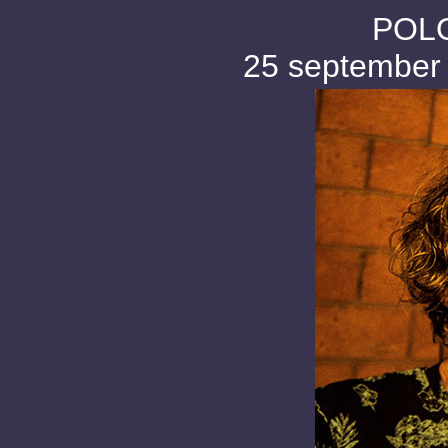
POL
25 september 