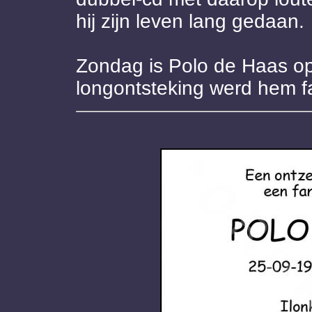
hij zijn leven lang gedaan.
Zondag is Polo de Haas op 
longontsteking werd hem fa