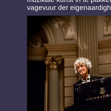
vagevuur der eigenaardigh